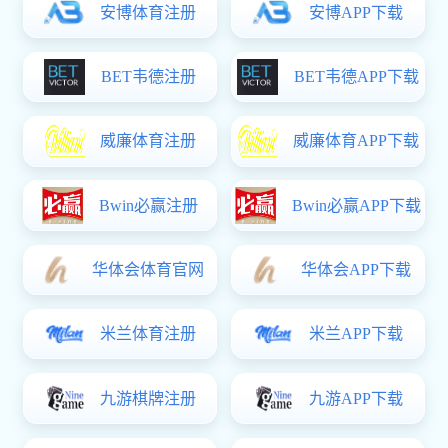
呼院星空体育在线登录入口历
星空体育在线登录入口园交通
联系我们
学星空体育在线登录入口概况
学星空体育在线登录入口简介
学星空体育在线登录入口章程
现任领导
学星空体育在线登录入口VI
学星空体育在线登录入口VI
星空体育在线登录入口歌
机构设置
教学机构
管理机构
教辅机构
科研平台
人才培养