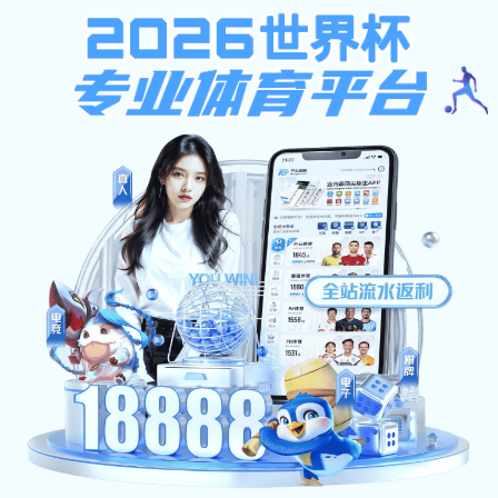
星空体育在线登录入口
学星空体育在线登录入口概况
学星空体育在线登录入口简介
学星空体育在线登录入口章程
现任领导
学星空体育在线登录入口VI
机构设置
教学机构
管理机构