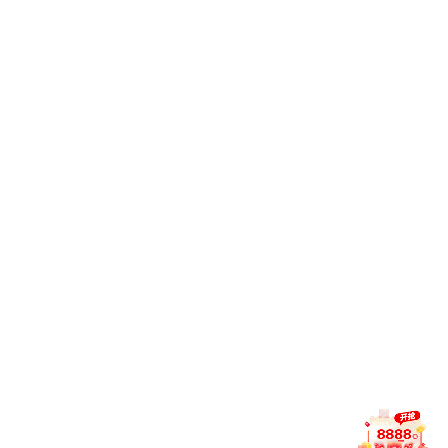
星空体育在线登录入口:我星空体育在线登录入口志
者积极参与呼伦贝尔市2026年爱心送考暨公益助学启
动仪式
来源：团委
发布时间：2026-06-03
点击数量：
为弘扬志愿服务精神，践行新时代文明实践理念，
分发挥青年学习扎根乡土、服务社宝搏网页版的榜样引
领作用，助力广大考生从容赴考、逐梦前行强仗逵谙叩
锹既肟诂6月2日，我星空体育在线登录入口选派10名青
年志愿者积极参与呼伦贝尔市2026年“爱心筑梦，情暖草
原”爱心送考志愿服务暨公益助学活动启动仪式。