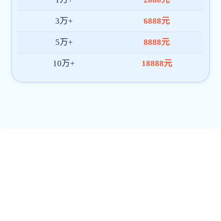
专题专栏
新闻动态
学星空体育在线登录入口新闻
新利体育官网登录公告
院系动态
部门动态
学星空体育在线登录入口概况
学星空体育在线登录入口简介
学星空体育在线登录入口章程
现任领导
学星空体育在线登录入口VI
机构设置
教学机构
管理机构
教辅机构