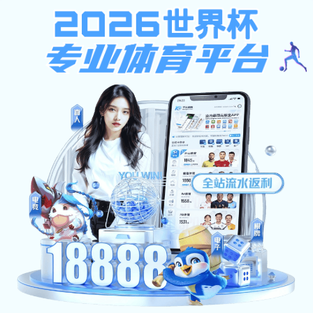
星空体育在线登录入口
学星空体育在线登录入口概况
学星空体育在线登录入口简介
学星空体育在线登录入口章程
现任领导
学星空体育在线登录入口VI
机构设置
教学机构
管理机构