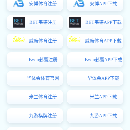
呼院星空体育在线登录入口历
星空体育在线登录入口园交通
联系我们
学星空体育在线登录入口概况
学星空体育在线登录入口简介
学星空体育在线登录入口章程
现任领导
学星空体育在线登录入口VI
学星空体育在线登录入口VI
星空体育在线登录入口歌
机构设置
教学机构
管理机构
教辅机构
科研平台
人才培养