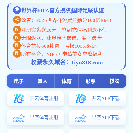
教辅机构
科研平台
人才培养
本科生教育
研究生教育
继续教育
招生就业
招生信息网
就业信息网
科学研究
星空体育在线登录入口园文化
学生工作
共青团工作
合作交流
服务信息
信息公开网