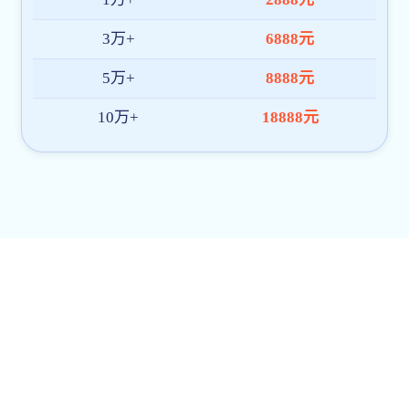
专题专栏
新闻动态
学星空体育在线登录入口新闻
新利体育官网登录公告
院系动态
部门动态
学星空体育在线登录入口概况
学星空体育在线登录入口简介
学星空体育在线登录入口章程
现任领导
学星空体育在线登录入口VI
机构设置
教学机构
管理机构
教辅机构