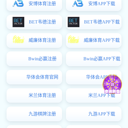
呼院星空体育在线登录入口历
星空体育在线登录入口园交通
联系我们
学星空体育在线登录入口概况
学星空体育在线登录入口简介
学星空体育在线登录入口章程
现任领导
学星空体育在线登录入口VI
学星空体育在线登录入口VI
星空体育在线登录入口歌
机构设置
教学机构
管理机构
教辅机构
科研平台
人才培养