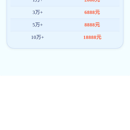
专题专栏
新闻动态
学星空体育在线登录入口新闻
新利体育官网登录公告
院系动态
部门动态
学星空体育在线登录入口概况
学星空体育在线登录入口简介
学星空体育在线登录入口章程
现任领导
学星空体育在线登录入口VI
机构设置
教学机构
管理机构
教辅机构