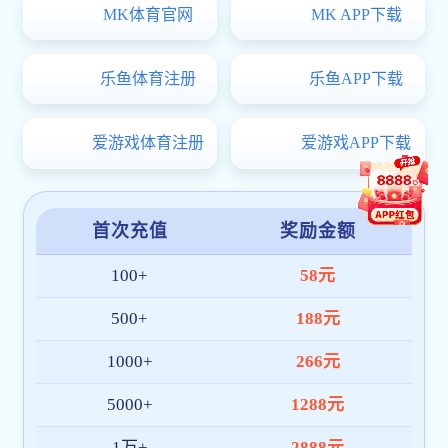
本科生教育
研究生教育
继续教育
招生就业
招生信息网
就业信息网
科学研究
星空体育在线登录入口园文化
学生工作
共青团工作
合作交流
服务信息
信息公开网
呼院星空体育在线登录入口历
星空体育在线登录入口园交通
联系我们