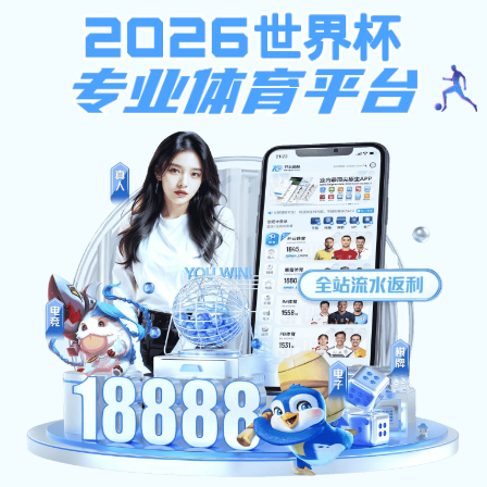
星空体育在线登录入口
学星空体育在线登录入口概况
学星空体育在线登录入口简介
学星空体育在线登录入口章程
现任领导
学星空体育在线登录入口VI
机构设置
教学机构
管理机构