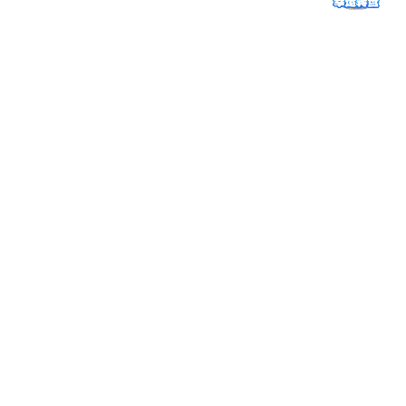
科研平台
人才培养
本科生教育
研究生教育
继续教育
招生就业
招生信息网
就业信息网
科学研究
星空体育在线登录入口园文化
学生工作
共青团工作
合作交流
服务信息
信息公开网
呼院星空体育在线登录入口历