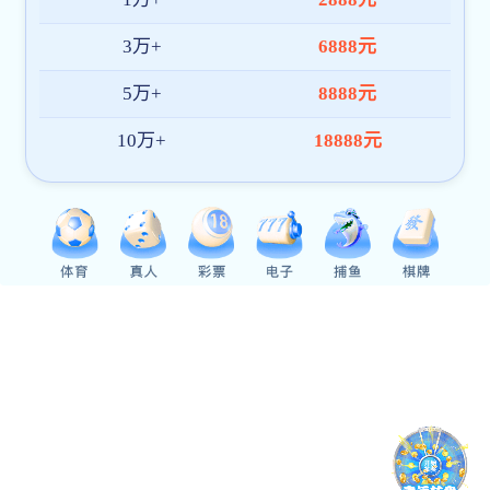
专题专栏
新闻动态
学星空体育在线登录入口新闻
新利体育官网登录公告
院系动态
部门动态
学星空体育在线登录入口概况
学星空体育在线登录入口简介
学星空体育在线登录入口章程
现任领导
学星空体育在线登录入口VI
机构设置
教学机构
管理机构
教辅机构