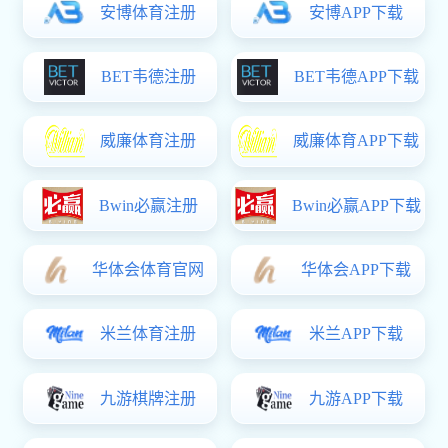
呼院星空体育在线登录入口历
星空体育在线登录入口园交通
联系我们
学星空体育在线登录入口概况
学星空体育在线登录入口简介
学星空体育在线登录入口章程
现任领导
学星空体育在线登录入口VI
学星空体育在线登录入口VI
星空体育在线登录入口歌
机构设置
教学机构
管理机构
教辅机构
科研平台
人才培养