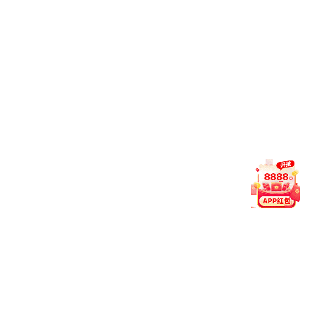
星空体育在线登录入口:新闻动态
学星空体育在线登录入口新闻
新利体育官网登录公告
院系动态
部门动态
星空体育在线登录入口:部门动态
当前位置：
首页
-
新闻动态
-
部门动态
- 正文
星空体育在线登录入口:参训赋能强本领，家访慰问