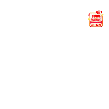
星空体育在线登录入口:新闻动态
学星空体育在线登录入口新闻
新利体育官网登录公告
院系动态
部门动态
星空体育在线登录入口:院系动态
当前位置：
首页
-
新闻动态
-
院系动态
- 正文
星空体育在线登录入口:矿业与化学化工星空体育在