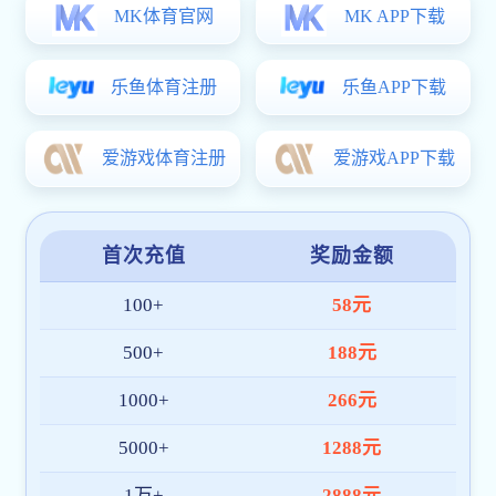
本科生教育
研究生教育
继续教育
招生就业
招生信息网
就业信息网
科学研究
星空体育在线登录入口园文化
学生工作
共青团工作
合作交流
服务信息
信息公开网
呼院星空体育在线登录入口历
星空体育在线登录入口园交通
联系我们