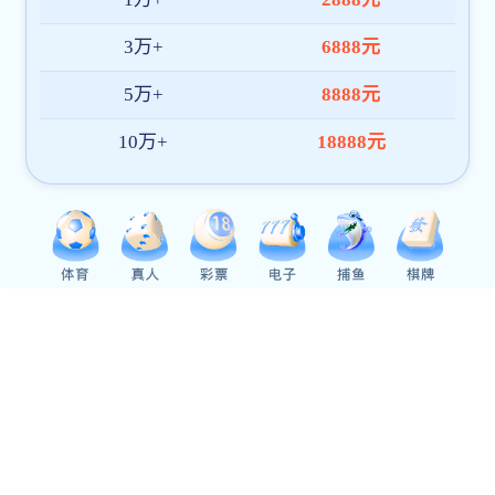
专题专栏
新闻动态
学星空体育在线登录入口新闻
新利体育官网登录公告
院系动态
部门动态
学星空体育在线登录入口概况
学星空体育在线登录入口简介
学星空体育在线登录入口章程
现任领导
学星空体育在线登录入口VI
机构设置
教学机构
管理机构
教辅机构