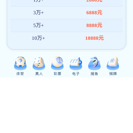
专题专栏
新闻动态
学星空体育在线登录入口新闻
新利体育官网登录公告
院系动态
部门动态
学星空体育在线登录入口概况
学星空体育在线登录入口简介
学星空体育在线登录入口章程
现任领导
学星空体育在线登录入口VI
机构设置
教学机构
管理机构
教辅机构