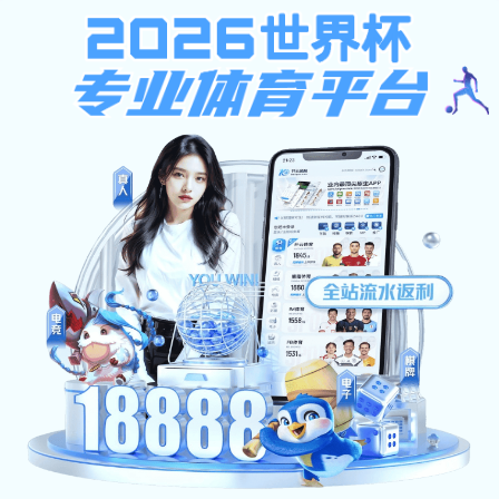
星空体育在线登录入口
学星空体育在线登录入口概况
学星空体育在线登录入口简介
学星空体育在线登录入口章程
现任领导
学星空体育在线登录入口VI
机构设置
教学机构
管理机构