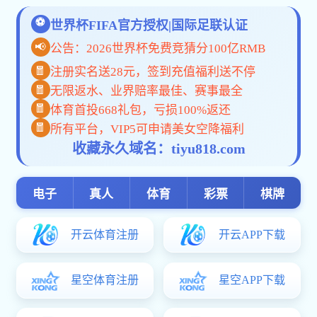
教辅机构
科研平台
人才培养
本科生教育
研究生教育
继续教育
招生就业
招生信息网
就业信息网
科学研究
星空体育在线登录入口园文化
学生工作
共青团工作
合作交流
服务信息
信息公开网