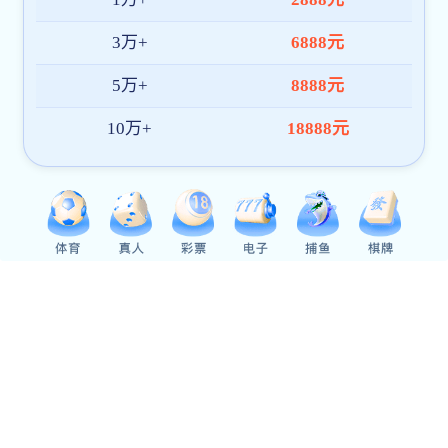
专题专栏
新闻动态
学星空体育在线登录入口新闻
新利体育官网登录公告
院系动态
部门动态
学星空体育在线登录入口概况
学星空体育在线登录入口简介
学星空体育在线登录入口章程
现任领导
学星空体育在线登录入口VI
机构设置
教学机构
管理机构
教辅机构