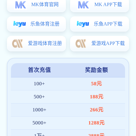
本科生教育
研究生教育
继续教育
招生就业
招生信息网
就业信息网
科学研究
星空体育在线登录入口园文化
学生工作
共青团工作
合作交流
服务信息
信息公开网
呼院星空体育在线登录入口历
星空体育在线登录入口园交通
联系我们